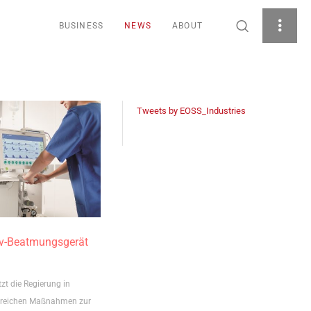
BUSINESS
NEWS
ABOUT
Tweets by EOSS_Industries
iv-Beatmungsgerät
zt die Regierung in
greichen Maßnahmen zur