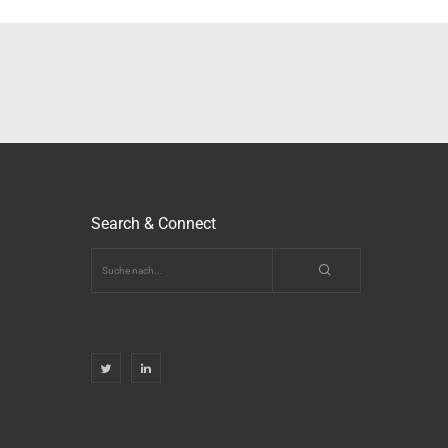
Search & Connect