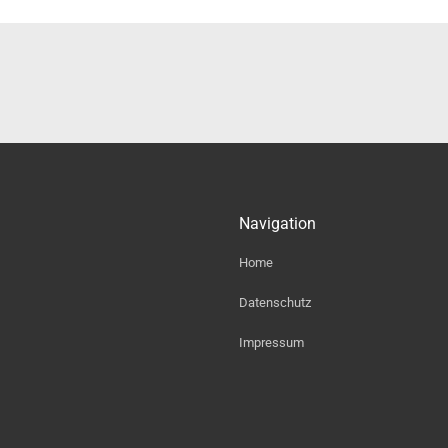
Navigation
Home
Datenschutz
Impressum