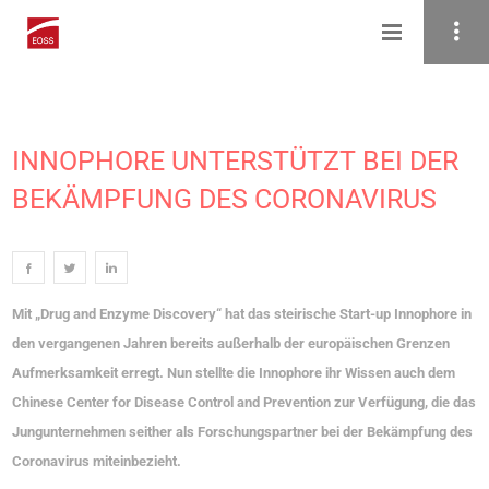
INNOPHORE UNTERSTÜTZT BEI DER
BEKÄMPFUNG DES CORONAVIRUS
Mit „Drug and Enzyme Discovery“ hat das steirische Start-up Innophore in
den vergangenen Jahren bereits außerhalb der europäischen Grenzen
Aufmerksamkeit erregt. Nun stellte die Innophore ihr Wissen auch dem
Chinese Center for Disease Control and Prevention zur Verfügung, die das
Jungunternehmen seither als Forschungspartner bei der Bekämpfung des
Coronavirus miteinbezieht.