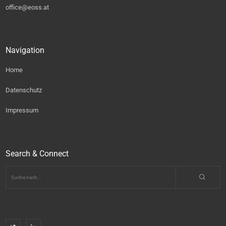
office@eoss.at
Navigation
Home
Datenschutz
Impressum
Search & Connect