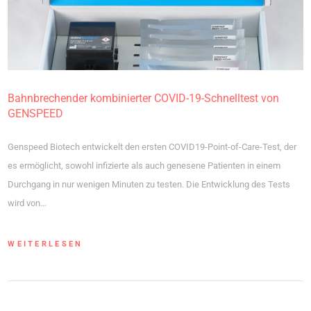
Bahnbrechender kombinierter COVID-19-Schnelltest von
GENSPEED
Genspeed Biotech entwickelt den ersten COVID19-Point-of-Care-Test, der
es ermöglicht, sowohl infizierte als auch genesene Patienten in einem
Durchgang in nur wenigen Minuten zu testen. Die Entwicklung des Tests
wird von…
WEITERLESEN