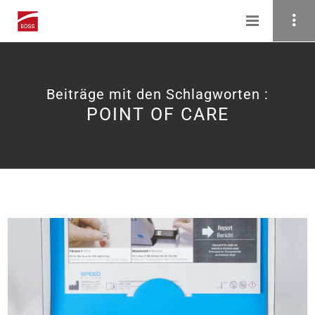
Beiträge mit den Schlagworten :
POINT OF CARE