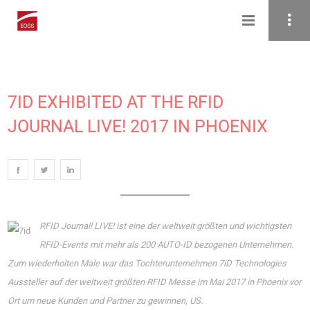
7ID EXHIBITED AT THE RFID
JOURNAL LIVE! 2017 IN PHOENIX
RFID Journal! LIVE! ist eine der weltweit größten und wichtigsten
RFID-Events mit mehr als 200 AUTO-ID bezogenen Unternehmen.
Zum wiederholten Male war das Tochterunternehmen 7iD Technologies
Aussteller auf der weltweit größten RFID Messe im Mai 2017 in Phoenix vor
Ort um neue Kunden und Partner zu gewinnen, US.